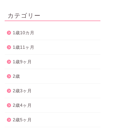
カテゴリー
1歳10カ月
1歳11ヶ月
1歳9ヶ月
2歳
2歳3ヶ月
2歳4ヶ月
2歳5ヶ月