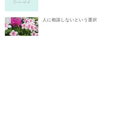
人に相談しないという選択
5