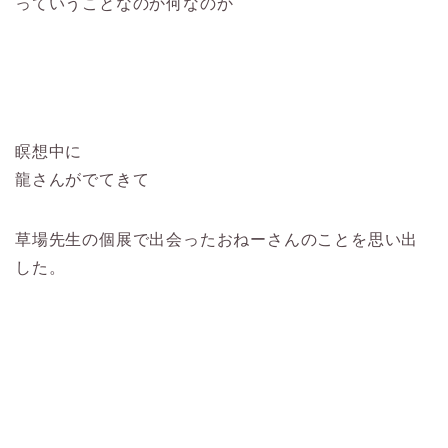
っていうことなのか何なのか
瞑想中に
龍さんがでてきて
草場先生の個展で出会ったおねーさんのことを思い出
した。