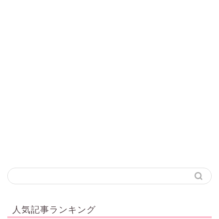
人気記事ランキング