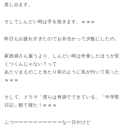
楽しみます。
そしてしんどい時は手を抜きます。ｗｗｗ
昨日もお疲れすぎたのでお弁当かって夕飯にしたの。
家政婦さん雇うより、しんどい時は外食したほうが安
くつくんじゃない？って
あたりまえのこと当たり前のように気が付いて笑った
ｗｗｗ
そして、ドラマ「僕らは奇跡でできている」「中学聖
日記」観て寝た！ｗｗｗ
ふつーーーーーーーーーーな一日やけど