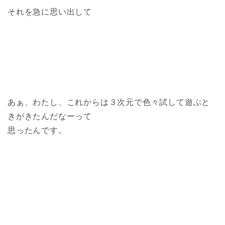
それを急に思い出して
あぁ、わたし、これからは３次元で色々試して遊ぶと
きがきたんだなーって
思ったんです。