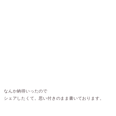
なんか納得いったので
シェアしたくて。思い付きのまま書いております。