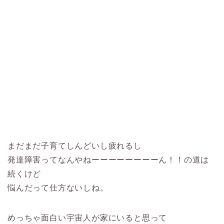
まだまだ子育てしんどいし疲れるし
発達障害ってなんやねーーーーーーーーん！！の道は
続くけど
悩んだって仕方ないしね。
めっちゃ面白い宇宙人が家にいると思って