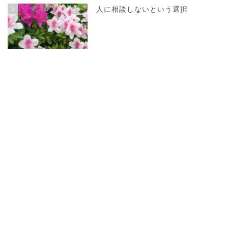
5
人に相談しないという選択