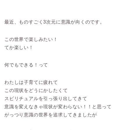
最近、ものすごく3次元に意識が向くのです。
この世界で楽しみたい！
てか楽しい！
何でもできる！って
わたしは子育てに疲れて
この現状をどうにかしたくて
スピリチュアルを引っ張り出してきて
意識を変えなきゃ現状が変わらない！！と思って
がっつり意識の世界を追求してきましたが