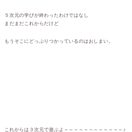
５次元の学びが終わったわけではなし
まだまだこれからだけど
もうそこにどっぷりつかっているのはおしまい。
これからは３次元で遊ぶよ～～～～～～～～～～～～♪