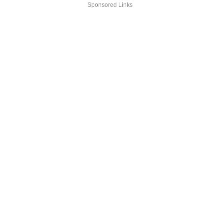
Sponsored Links