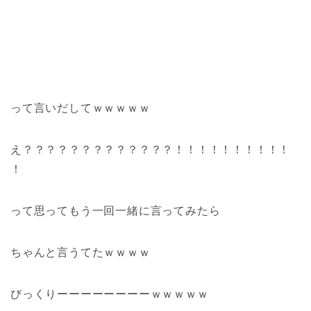
って言いだしてｗｗｗｗｗ
え？？？？？？？？？？？？？！！！！！！！！！！
！
って思ってもう一回一緒に言ってみたら
ちゃんと言うてたｗｗｗｗ
びっくりーーーーーーーーｗｗｗｗｗ