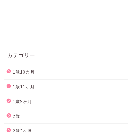
カテゴリー
1歳10カ月
1歳11ヶ月
1歳9ヶ月
2歳
2歳3ヶ月