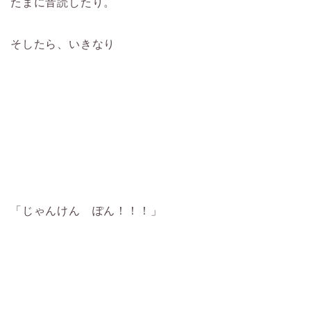
たまに音読したり。
そしたら、いきなり
「じゃんけん ぽん！！！」