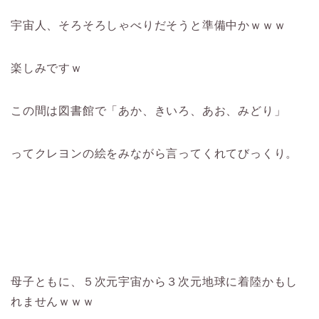
宇宙人、そろそろしゃべりだそうと準備中かｗｗｗ
楽しみですｗ
この間は図書館で「あか、きいろ、あお、みどり」
ってクレヨンの絵をみながら言ってくれてびっくり。
母子ともに、５次元宇宙から３次元地球に着陸かもし
れませんｗｗｗ