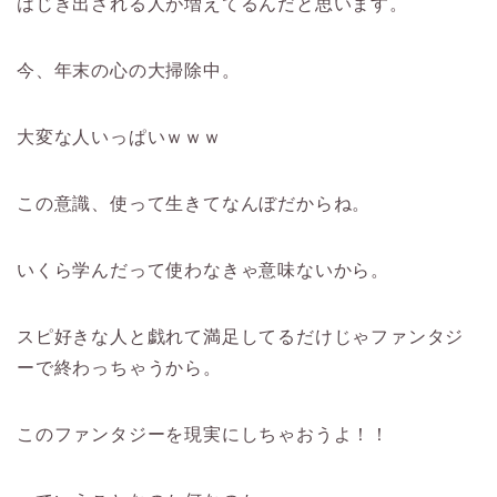
はじき出される人が増えてるんだと思います。
今、年末の心の大掃除中。
大変な人いっぱいｗｗｗ
この意識、使って生きてなんぼだからね。
いくら学んだって使わなきゃ意味ないから。
スピ好きな人と戯れて満足してるだけじゃファンタジ
ーで終わっちゃうから。
このファンタジーを現実にしちゃおうよ！！