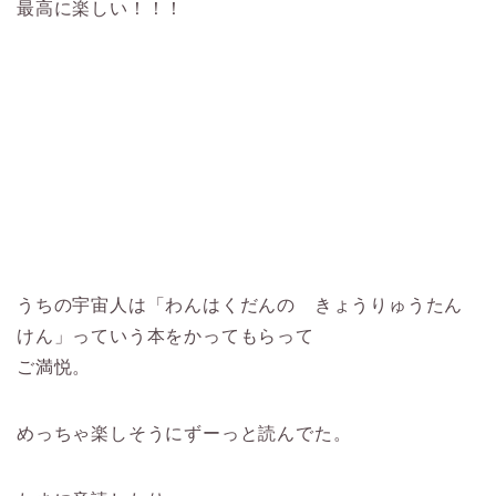
最高に楽しい！！！
うちの宇宙人は「わんはくだんの きょうりゅうたん
けん」っていう本をかってもらって
ご満悦。
めっちゃ楽しそうにずーっと読んでた。