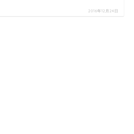
2016年12月24日