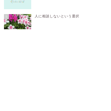
人に相談しないという選択
5