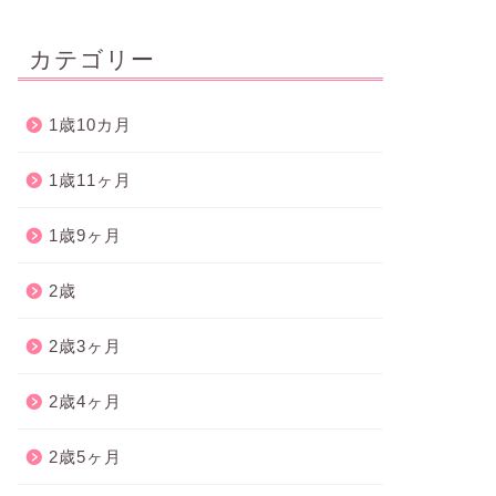
カテゴリー
1歳10カ月
1歳11ヶ月
1歳9ヶ月
2歳
2歳3ヶ月
2歳4ヶ月
2歳5ヶ月