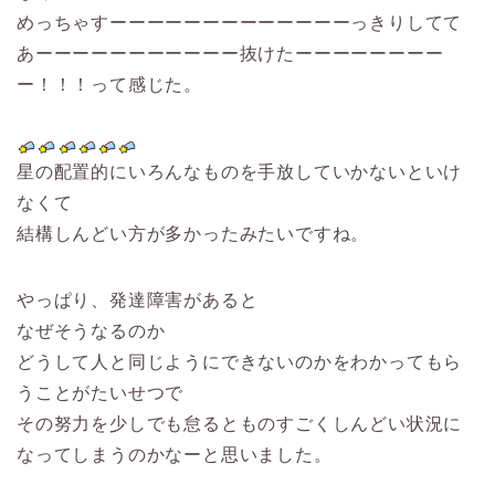
めっちゃすーーーーーーーーーーーーーっきりしてて
あーーーーーーーーーーー抜けたーーーーーーーー
ー！！！って感じた。
星の配置的にいろんなものを手放していかないといけ
なくて
結構しんどい方が多かったみたいですね。
やっぱり、発達障害があると
なぜそうなるのか
どうして人と同じようにできないのかをわかってもら
うことがたいせつで
その努力を少しでも怠るとものすごくしんどい状況に
なってしまうのかなーと思いました。