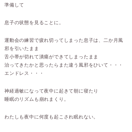
準備して
息子の状態を見ることに。
運動会の練習で疲れ切ってしまった息子は、二か月風
邪を引いたまま
舌小帯が切れて潰瘍ができてしまったまま
治ってきたかと思ったらまた違う風邪をひいて・・・
エンドレス・・・
神経過敏になって夜中に起きて朝に寝たり
睡眠のリズムも崩れまくり。
わたしも夜中に何度も起こされ眠れない。