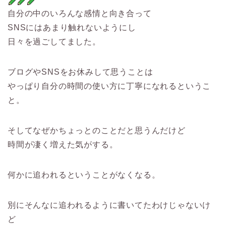
自分の中のいろんな感情と向き合って
SNSにはあまり触れないようにし
日々を過ごしてました。
ブログやSNSをお休みして思うことは
やっぱり自分の時間の使い方に丁寧になれるというこ
と。
そしてなぜかちょっとのことだと思うんだけど
時間が凄く増えた気がする。
何かに追われるということがなくなる。
別にそんなに追われるように書いてたわけじゃないけ
ど