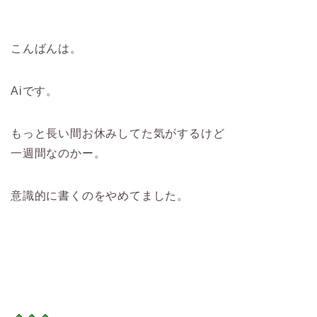
こんばんは。
Aiです。
もっと長い間お休みしてた気がするけど
一週間なのかー。
意識的に書くのをやめてました。