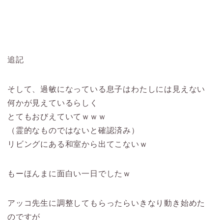
追記
そして、過敏になっている息子はわたしには見えない
何かが見えているらしく
とてもおびえていてｗｗｗ
（霊的なものではないと確認済み）
リビングにある和室から出てこないｗ
もーほんまに面白い一日でしたｗ
アッコ先生に調整してもらったらいきなり動き始めた
のですが