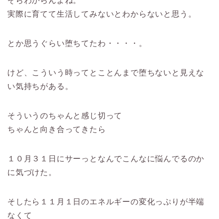
そらわからんよね。
実際に育てて生活してみないとわからないと思う。
とか思うぐらい堕ちてたわ・・・・。
けど、こういう時ってとことんまで堕ちないと見えな
い気持ちがある。
そういうのちゃんと感じ切って
ちゃんと向き合ってきたら
１０月３１日にサーっとなんでこんなに悩んでるのか
に気づけた。
そしたら１１月１日のエネルギーの変化っぷりが半端
なくて