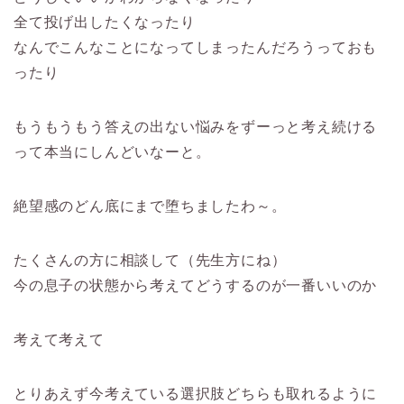
全て投げ出したくなったり
なんでこんなことになってしまったんだろうっておも
ったり
もうもうもう答えの出ない悩みをずーっと考え続ける
って本当にしんどいなーと。
絶望感のどん底にまで堕ちましたわ～。
たくさんの方に相談して（先生方にね）
今の息子の状態から考えてどうするのが一番いいのか
考えて考えて
とりあえず今考えている選択肢どちらも取れるように