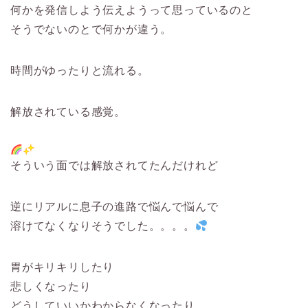
何かを発信しよう伝えようって思っているのと
そうでないのとで何かが違う。
時間がゆったりと流れる。
解放されている感覚。
そういう面では解放されてたんだけれど
逆にリアルに息子の進路で悩んで悩んで
溶けてなくなりそうでした。。。。
胃がキリキリしたり
悲しくなったり
どうしていいかわからなくなったり