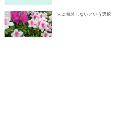
5
人に相談しないという選択