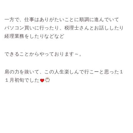
一方で、仕事はありがたいことに順調に進んでいて
パソコン買いに行ったり、税理士さんとお話ししたり
経理業務をしたりなどなど
できることからやっております～。
肩の力を抜いて、この人生楽しんで行こーと思った１
１月初旬でした