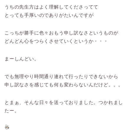
うちの先生方はよく理解してくださってて
とっても手厚いのでありがたいんですが
こっちが勝手に色々おもう申し訳なさというものが
どんどん心をつらくさせていくというか・・・
まーしんどい。
でも無理やり時間通り連れて行ったりできないから
申し訳なさを感じても何も変わらないんだけど。。。
とまぁ、そんな日々を送っておりました。つかれまし
たー。