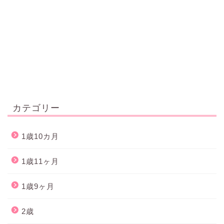
カテゴリー
1歳10カ月
1歳11ヶ月
1歳9ヶ月
2歳