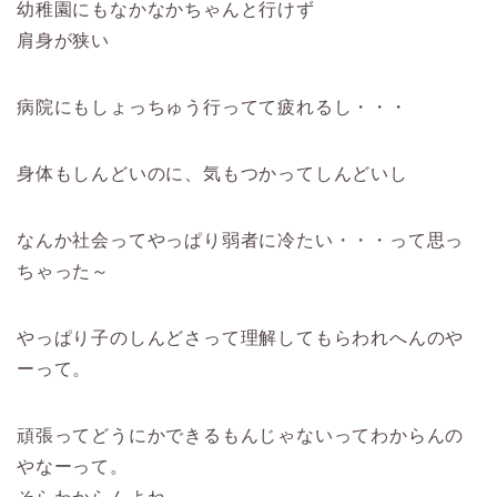
幼稚園にもなかなかちゃんと行けず
肩身が狭い
病院にもしょっちゅう行ってて疲れるし・・・
身体もしんどいのに、気もつかってしんどいし
なんか社会ってやっぱり弱者に冷たい・・・って思っ
ちゃった～
やっぱり子のしんどさって理解してもらわれへんのや
ーって。
頑張ってどうにかできるもんじゃないってわからんの
やなーって。