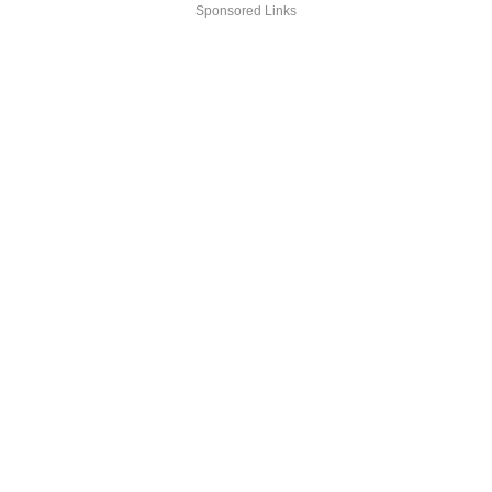
Sponsored Links