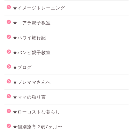
★イメージトレーニング
★コアラ親子教室
★ハワイ旅行記
★バンビ親子教室
★ブログ
★プレママさんへ
★ママの独り言
★ローコストな暮らし
★個別療育 2歳7ヶ月〜