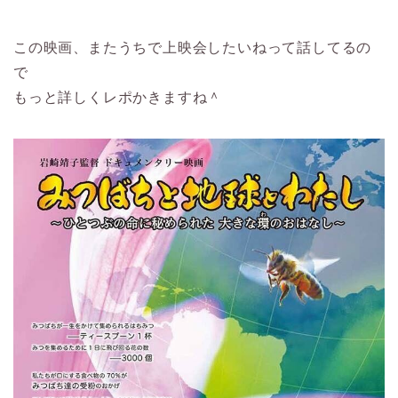
この映画、またうちで上映会したいねって話してるの
で
もっと詳しくレポかきますね＾