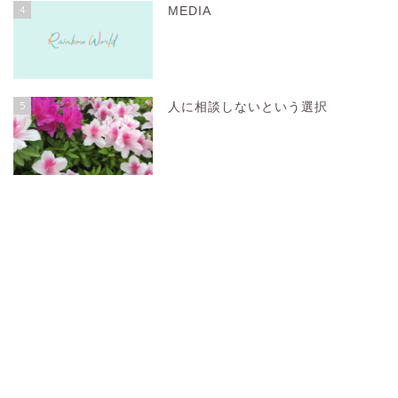
4
MEDIA
5
人に相談しないという選択