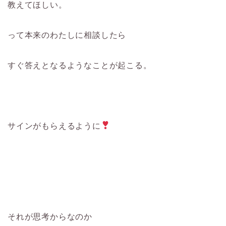
教えてほしい。
って本来のわたしに相談したら
すぐ答えとなるようなことが起こる。
サインがもらえるように
それが思考からなのか