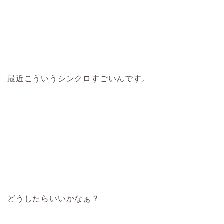
最近こういうシンクロすごいんです。
どうしたらいいかなぁ？