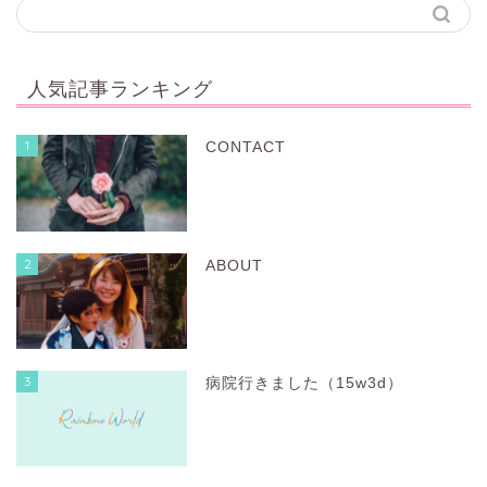
人気記事ランキング
1
CONTACT
2
ABOUT
3
病院行きました（15w3d）