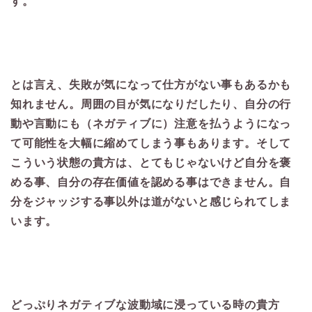
す。
とは言え、失敗が気になって仕方がない事もあるかも
知れません。周囲の目が気になりだしたり、自分の行
動や言動にも（ネガティブに）注意を払うようになっ
て可能性を大幅に縮めてしまう事もあります。そして
こういう状態の貴方は、とてもじゃないけど自分を褒
める事、自分の存在価値を認める事はできません。自
分をジャッジする事以外は道がないと感じられてしま
います。
どっぷりネガティブな波動域に浸っている時の貴方