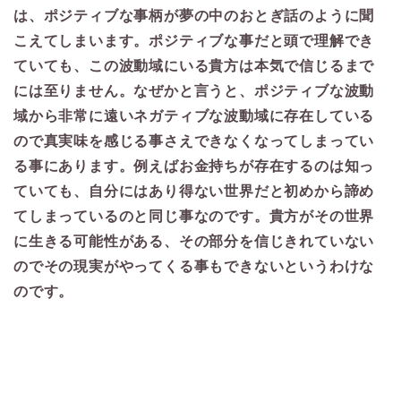
は、ポジティブな事柄が夢の中のおとぎ話のように聞
こえてしまいます。ポジティブな事だと頭で理解でき
ていても、この波動域にいる貴方は本気で信じるまで
には至りません。なぜかと言うと、ポジティブな波動
域から非常に遠いネガティブな波動域に存在している
ので真実味を感じる事さえできなくなってしまってい
る事にあります。例えばお金持ちが存在するのは知っ
ていても、自分にはあり得ない世界だと初めから諦め
てしまっているのと同じ事なのです。貴方がその世界
に生きる可能性がある、その部分を信じきれていない
のでその現実がやってくる事もできないというわけな
のです。