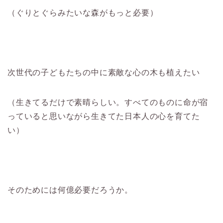
（ぐりとぐらみたいな森がもっと必要）
次世代の子どもたちの中に素敵な心の木も植えたい
（生きてるだけで素晴らしい。すべてのものに命が宿
っていると思いながら生きてた日本人の心を育てた
い）
そのためには何億必要だろうか。