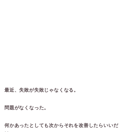
最近、失敗が失敗じゃなくなる。
問題がなくなった。
何かあったとしても次からそれを改善したらいいだ