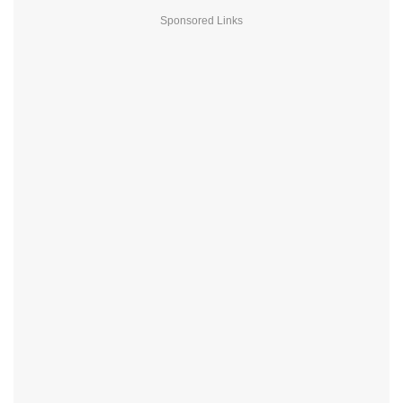
Sponsored Links