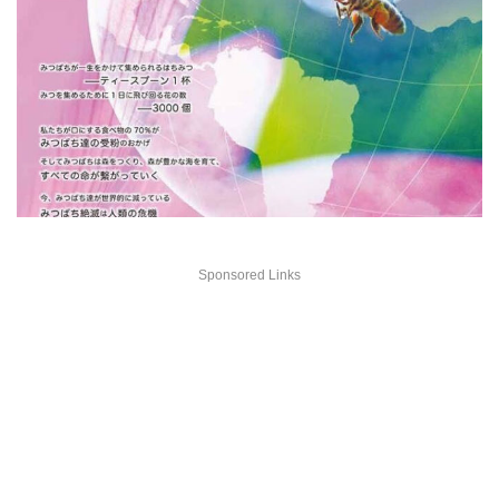
Sponsored Links