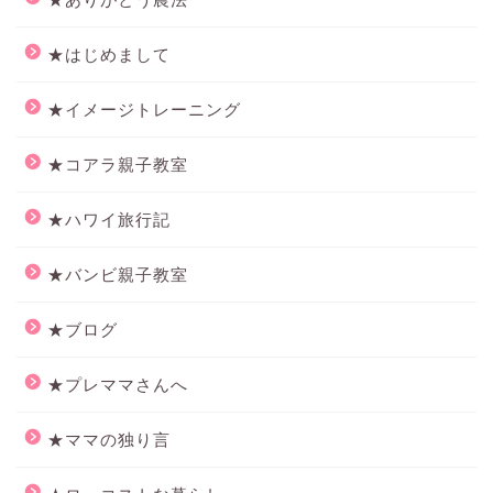
★はじめまして
★イメージトレーニング
★コアラ親子教室
★ハワイ旅行記
★バンビ親子教室
★ブログ
★プレママさんへ
★ママの独り言