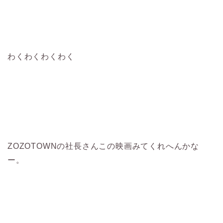
わくわくわくわく
ZOZOTOWNの社長さんこの映画みてくれへんかな
ー。