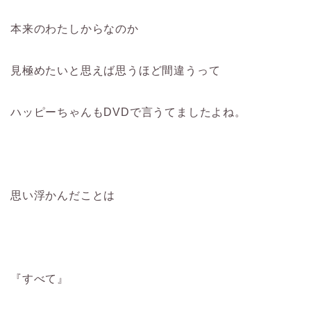
本来のわたしからなのか
見極めたいと思えば思うほど間違うって
ハッピーちゃんもDVDで言うてましたよね。
思い浮かんだことは
『すべて』