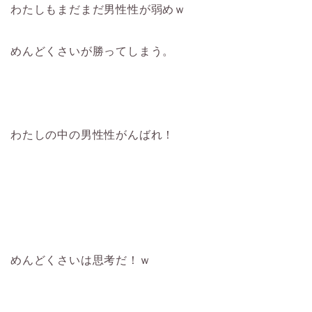
わたしもまだまだ男性性が弱めｗ
めんどくさいが勝ってしまう。
わたしの中の男性性がんばれ！
めんどくさいは思考だ！ｗ