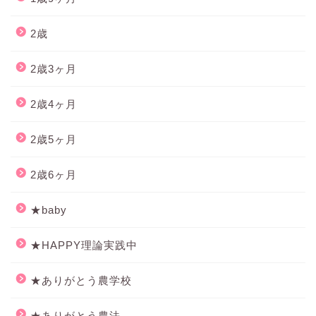
2歳
2歳3ヶ月
2歳4ヶ月
2歳5ヶ月
2歳6ヶ月
★baby
★HAPPY理論実践中
★ありがとう農学校
★ありがとう農法