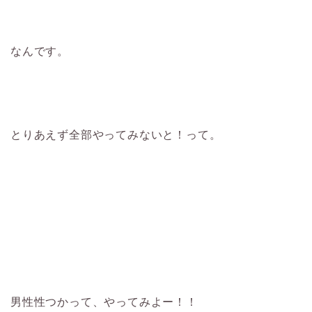
なんです。
とりあえず全部やってみないと！って。
男性性つかって、やってみよー！！