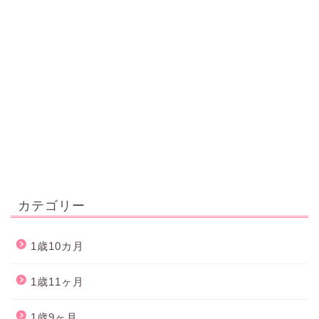
カテゴリー
1歳10カ月
1歳11ヶ月
1歳9ヶ月