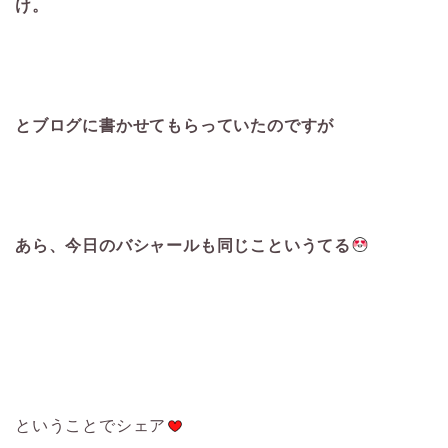
け。
とブログに書かせてもらっていたのですが
あら、今日のバシャールも同じこというてる
ということでシェア