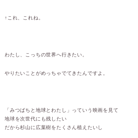
↑これ、これね。
わたし、こっちの世界へ行きたい。
やりたいことがめっちゃでてきたんですよ。
「みつばちと地球とわたし」っていう映画を見て
地球を次世代にも残したい
だから杉山に広葉樹をたくさん植えたいし