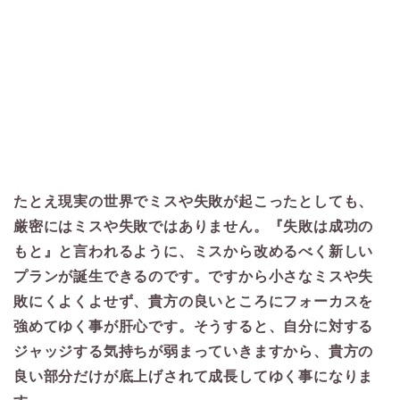
たとえ現実の世界でミスや失敗が起こったとしても、
厳密にはミスや失敗ではありません。『失敗は成功の
もと』と言われるように、ミスから改めるべく新しい
プランが誕生できるのです。ですから小さなミスや失
敗にくよくよせず、貴方の良いところにフォーカスを
強めてゆく事が肝心です。そうすると、自分に対する
ジャッジする気持ちが弱まっていきますから、貴方の
良い部分だけが底上げされて成長してゆく事になりま